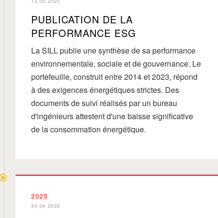
15.05.2025
PUBLICATION DE LA
PERFORMANCE ESG
La SILL publie une synthèse de sa performance
environnementale, sociale et de gouvernance. Le
portefeuille, construit entre 2014 et 2023, répond
à des exigences énergétiques strictes. Des
documents de suivi réalisés par un bureau
d'ingénieurs attestent d'une baisse significative
de la consommation énergétique.
2025
30.04.2025