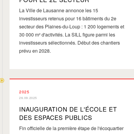
La Ville de Lausanne annonce les 15
investisseurs retenus pour 16 bâtiments du 2e
secteur des Plaines-du-Loup : 1 200 logements et
30 000 m² d'activités. La SILL figure parmi les
investisseurs sélectionnés. Début des chantiers
prévu en 2028.
2025
26.09.2025
INAUGURATION DE L'ÉCOLE ET
DES ESPACES PUBLICS
Fin officielle de la première étape de l'écoquartier