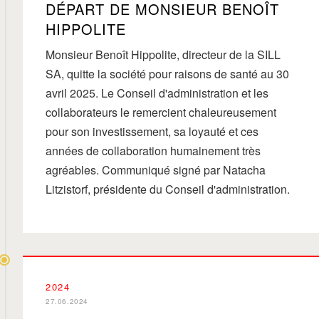
DÉPART DE MONSIEUR BENOÎT
HIPPOLITE
Monsieur Benoît Hippolite, directeur de la SILL
SA, quitte la société pour raisons de santé au 30
avril 2025. Le Conseil d'administration et les
collaborateurs le remercient chaleureusement
pour son investissement, sa loyauté et ces
années de collaboration humainement très
agréables. Communiqué signé par Natacha
Litzistorf, présidente du Conseil d'administration.
2024
27.06.2024