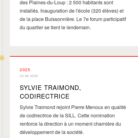
des Plaines-du-Loup : 2 500 habitants sont
installés. Inauguration de l'école (320 élèves) et
de la place Buissonnière. Le 7e forum participatif
du quartier se tient le lendemain.
2025
04.08.2025
SYLVIE TRAIMOND,
CODIRECTRICE
Sylvie Traimond rejoint Pierre Menoux en qualité
de codirectrice de la SILL. Cette nomination
renforce la direction à un moment charnière du
développement de la société.