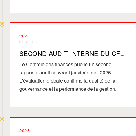
2025
28.05.2025
SECOND AUDIT INTERNE DU CFL
Le Contrôle des finances publie un second
rapport d'audit couvrant janvier à mai 2025.
L'évaluation globale confirme la qualité de la
gouvernance et la performance de la gestion.
2025